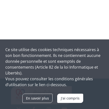
Ce site utilise des
cookies
techniques nécessaires à
son bon fonctionnement. Ils ne contiennent aucune
donnée personnelle et sont exemptés de
consentements (Article 82 de la loi Informatique et
Libertés).
Vous pouvez consulter les conditions générales
d’utilisation sur le lien ci-dessous.
En savoir plus
J'ai compris