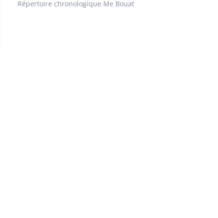
Répertoire chronologique Me Bouat