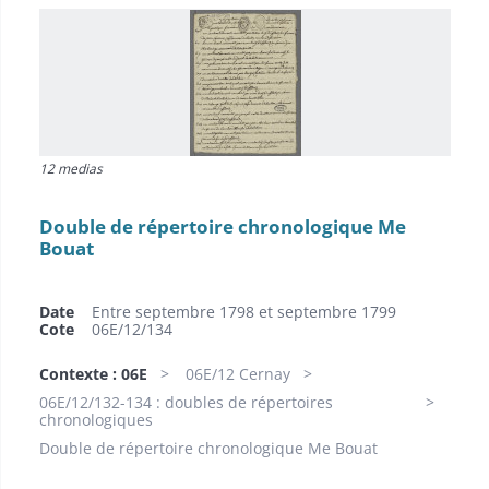
12 medias
Double de répertoire chronologique Me
Bouat
Date
Entre septembre 1798 et septembre 1799
Cote
06E/12/134
Contexte : 06E
06E/12 Cernay
06E/12/132-134 : doubles de répertoires
chronologiques
Double de répertoire chronologique Me Bouat