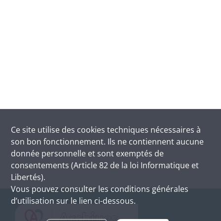
Ce site utilise des
cookies
techniques nécessaires à
son bon fonctionnement. Ils ne contiennent aucune
donnée personnelle et sont exemptés de
consentements (Article 82 de la loi Informatique et
Libertés).
Vous pouvez consulter les conditions générales
d’utilisation sur le lien ci-dessous.