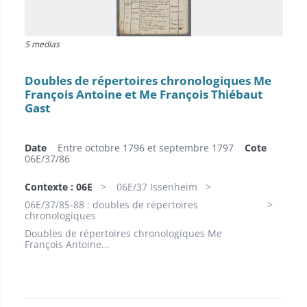
5 medias
Doubles de répertoires chronologiques Me
François Antoine et Me François Thiébaut
Gast
Date
Entre octobre 1796 et septembre 1797
Cote
06E/37/86
Contexte : 06E
06E/37 Issenheim
06E/37/85-88 : doubles de répertoires
chronologiques
Doubles de répertoires chronologiques Me
François Antoine...