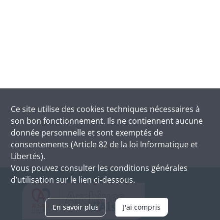
Ce site utilise des
cookies
techniques nécessaires à
son bon fonctionnement. Ils ne contiennent aucune
donnée personnelle et sont exemptés de
consentements (Article 82 de la loi Informatique et
Libertés).
Vous pouvez consulter les conditions générales
d’utilisation sur le lien ci-dessous.
En savoir plus
J'ai compris