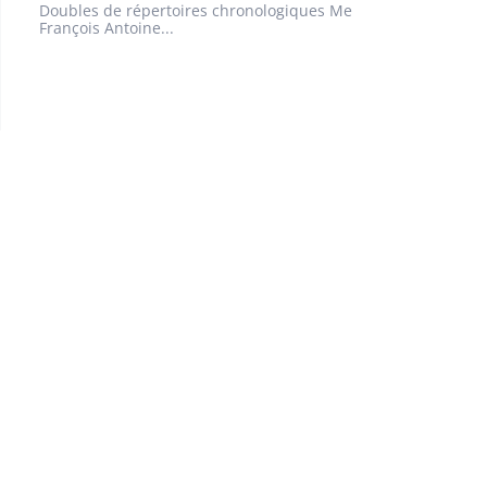
Doubles de répertoires chronologiques Me
François Antoine...