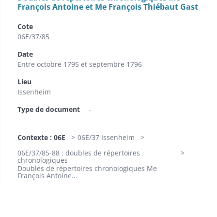
François Antoine et Me François Thiébaut Gast
Cote
06E/37/85
Date
Entre octobre 1795 et septembre 1796
Lieu
Issenheim
Type de document
-
Contexte : 06E
06E/37 Issenheim
06E/37/85-88 : doubles de répertoires
chronologiques
Doubles de répertoires chronologiques Me
François Antoine...