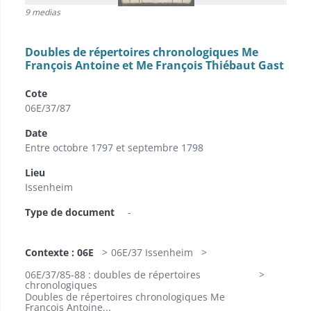
9 medias
Doubles de répertoires chronologiques Me
François Antoine et Me François Thiébaut Gast
Cote
06E/37/87
Date
Entre octobre 1797 et septembre 1798
Lieu
Issenheim
Type de document
-
Contexte : 06E
06E/37 Issenheim
06E/37/85-88 : doubles de répertoires
chronologiques
Doubles de répertoires chronologiques Me
François Antoine...