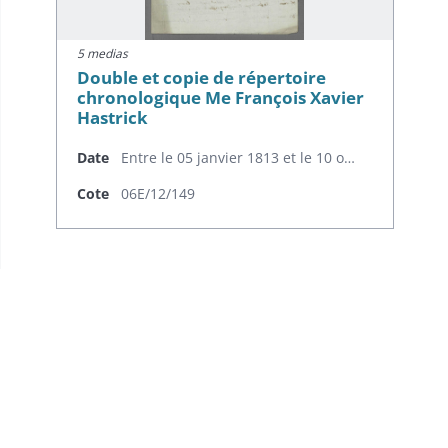
5 medias
Double et copie de répertoire
chronologique Me François Xavier
Hastrick
Date
Entre le 05 janvier 1813 et le 10 octobre 1813
Cote
06E/12/149