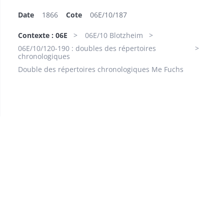
Date
1866
Cote
06E/10/187
Contexte : 06E
06E/10 Blotzheim
06E/10/120-190 : doubles des répertoires
chronologiques
Double des répertoires chronologiques Me Fuchs