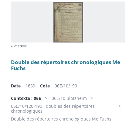
8 medias
Double des répertoires chronologiques Me
Fuchs
Date
1869
Cote
06E/10/190
Contexte : 06E
06E/10 Blotzheim
06E/10/120-190 : doubles des répertoires
chronologiques
Double des répertoires chronologiques Me Fuchs