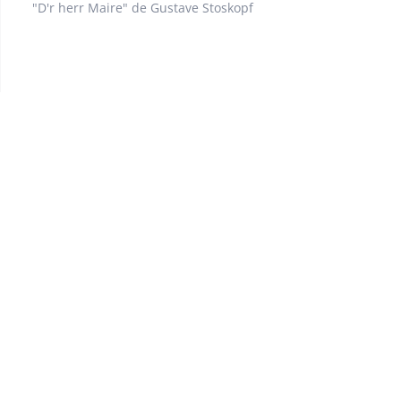
"D'r herr Maire" de Gustave Stoskopf