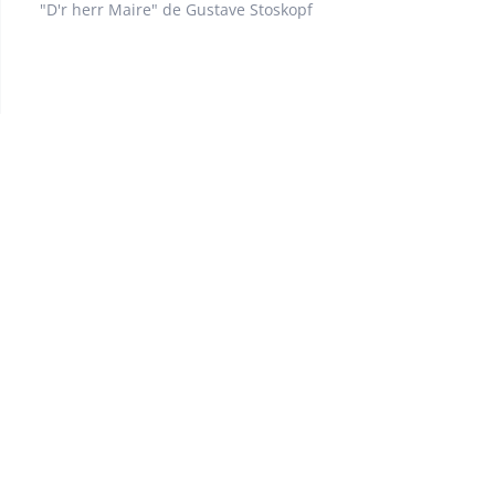
"D'r herr Maire" de Gustave Stoskopf