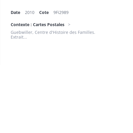
Date
2010
Cote
9Fi2989
Contexte : Cartes Postales
Guebwiller, Centre d'Histoire des Familles.
Extrait...