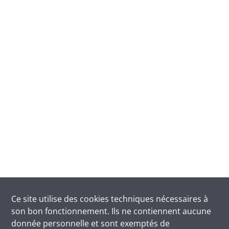
Ce site utilise des
cookies
techniques nécessaires à
son bon fonctionnement. Ils ne contiennent aucune
donnée personnelle et sont exemptés de