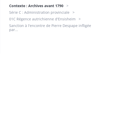
Contexte : Archives avant 1790
Série C : Administration provinciale
01C Régence autrichienne d'Ensisheim
Sanction à l'encontre de Pierre Despape infligée
par...