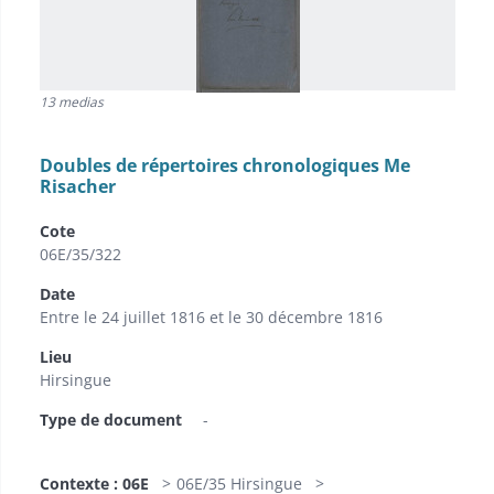
13 medias
Doubles de répertoires chronologiques Me
Risacher
Cote
06E/35/322
Date
Entre le 24 juillet 1816 et le 30 décembre 1816
Lieu
Hirsingue
Type de document
-
Contexte : 06E
06E/35 Hirsingue