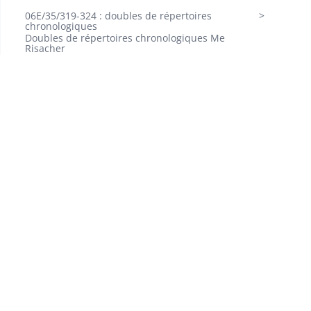
06E/35/319-324 : doubles de répertoires
chronologiques
Doubles de répertoires chronologiques Me
Risacher