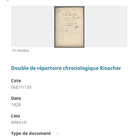
10 medias
Double de répertoire chronologique Risacher
Cote
06E/1/130
Date
1828
Lieu
Altkirch
Type de document
-