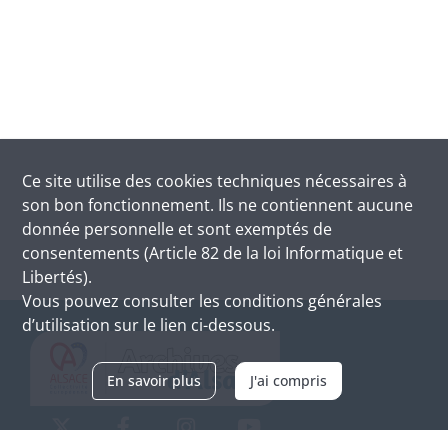
Ce site utilise des
cookies
techniques nécessaires à
son bon fonctionnement. Ils ne contiennent aucune
donnée personnelle et sont exemptés de
consentements (Article 82 de la loi Informatique et
Libertés).
Vous pouvez consulter les conditions générales
d’utilisation sur le lien ci-dessous.
En savoir plus
J'ai compris