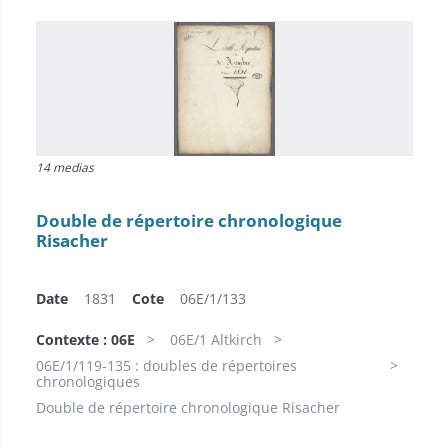
14 medias
Double de répertoire chronologique
Risacher
Date
1831
Cote
06E/1/133
Contexte : 06E
06E/1 Altkirch
06E/1/119-135 : doubles de répertoires
chronologiques
Double de répertoire chronologique Risacher