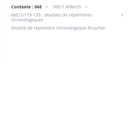
Contexte : 06E
06E/1 Altkirch
06E/1/119-135 : doubles de répertoires
chronologiques
Double de répertoire chronologique Risacher