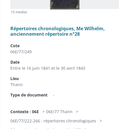
15 medias
Répertoires chronologiques, Me Wilhelm,
anciennement répertoire n°28
Cote
06E/77/249
Date
Entre le 16 juin 1841 et le 30 avril 1843
Lieu
Thann
Type de document
-
Contexte : 06E
06E/77 Thann
06E/77/222-266 : répertoires chronologiques