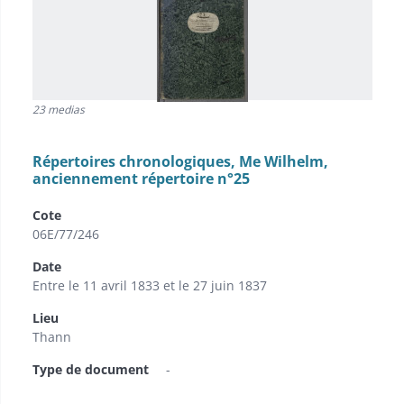
23 medias
Répertoires chronologiques, Me Wilhelm,
anciennement répertoire n°25
Cote
06E/77/246
Date
Entre le 11 avril 1833 et le 27 juin 1837
Lieu
Thann
Type de document
-