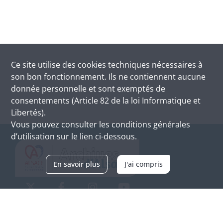
Ce site utilise des
cookies
techniques nécessaires à
son bon fonctionnement. Ils ne contiennent aucune
donnée personnelle et sont exemptés de
consentements (Article 82 de la loi Informatique et
Libertés).
Vous pouvez consulter les conditions générales
d’utilisation sur le lien ci-dessous.
En savoir plus
J'ai compris
Archives d'Alsace - Site de Colmar