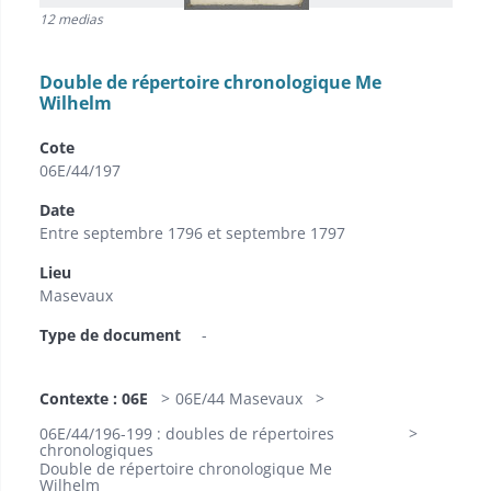
12 medias
Double de répertoire chronologique Me
Wilhelm
Cote
06E/44/197
Date
Entre septembre 1796 et septembre 1797
Lieu
Masevaux
Type de document
-
Contexte : 06E
06E/44 Masevaux
06E/44/196-199 : doubles de répertoires
chronologiques
Double de répertoire chronologique Me
Wilhelm