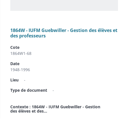
1864W - IUFM Guebwiller - Gestion des élèves et
des professeurs
Cote
1864W1-68
Date
1948-1996
Lieu
-
Type de document
-
Contexte : 1864W - IUFM Guebwiller - Gestion
des élèves et des...