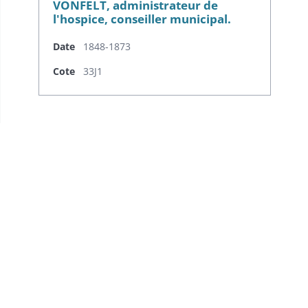
VONFELT, administrateur de
l'hospice, conseiller municipal.
Date
1848-1873
Cote
33J1