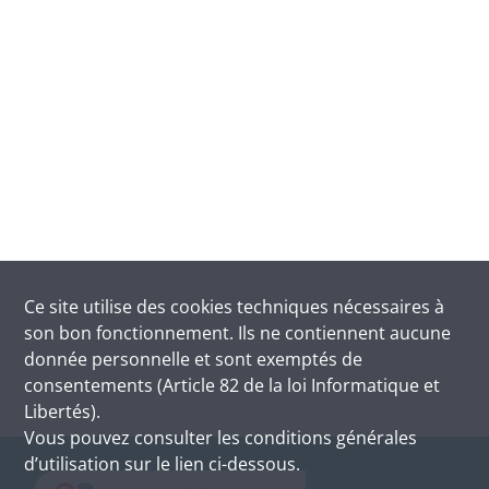
Ce site utilise des
cookies
techniques nécessaires à
son bon fonctionnement. Ils ne contiennent aucune
donnée personnelle et sont exemptés de
consentements (Article 82 de la loi Informatique et
Libertés).
Vous pouvez consulter les conditions générales
d’utilisation sur le lien ci-dessous.