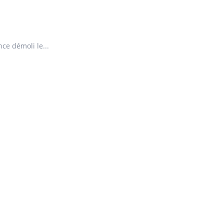
ce démoli le...