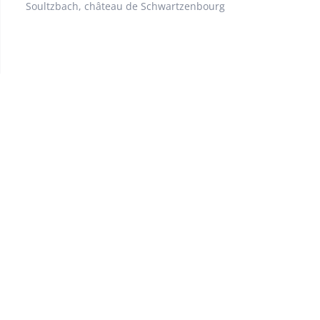
Soultzbach, château de Schwartzenbourg