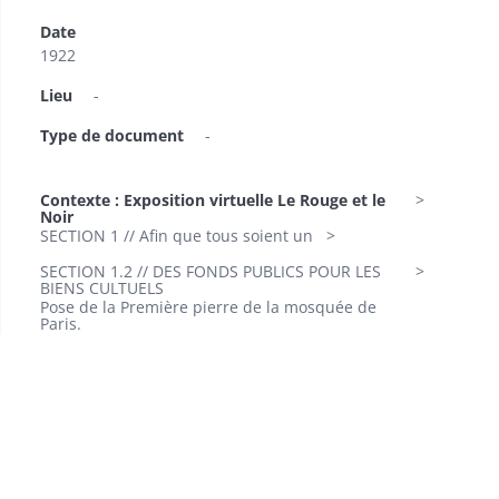
Date
1922
Lieu
-
Type de document
-
Contexte : Exposition virtuelle Le Rouge et le
Noir
SECTION 1 // Afin que tous soient un
SECTION 1.2 // DES FONDS PUBLICS POUR LES
BIENS CULTUELS
Pose de la Première pierre de la mosquée de
Paris.