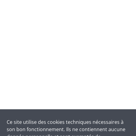
Ce site utilise des
cookies
techniques nécessaires à
son bon fonctionnement. Ils ne contiennent aucune