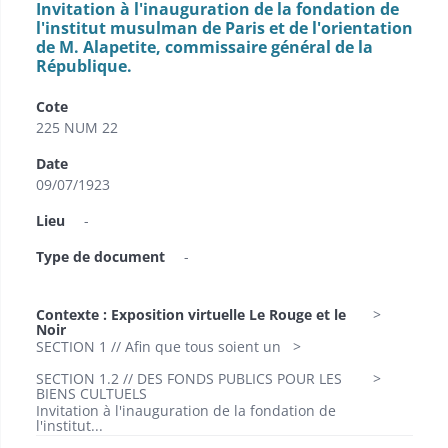
Invitation à l'inauguration de la fondation de
l'institut musulman de Paris et de l'orientation
de M. Alapetite, commissaire général de la
République.
Cote
225 NUM 22
Date
09/07/1923
Lieu
-
Type de document
-
Contexte : Exposition virtuelle Le Rouge et le
Noir
SECTION 1 // Afin que tous soient un
SECTION 1.2 // DES FONDS PUBLICS POUR LES
BIENS CULTUELS
Invitation à l'inauguration de la fondation de
l'institut...