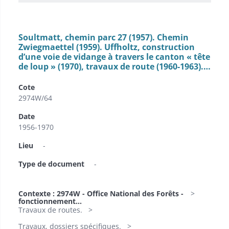
Soultmatt, chemin parc 27 (1957). Chemin
Zwiegmaettel (1959). Uffholtz, construction
d’une voie de vidange à travers le canton « tête
de loup » (1970), travaux de route (1960-1963).…
Cote
2974W/64
Date
1956-1970
Lieu
-
Type de document
-
Contexte : 2974W - Office National des Forêts -
fonctionnement...
Travaux de routes.
Travaux, dossiers spécifiques.