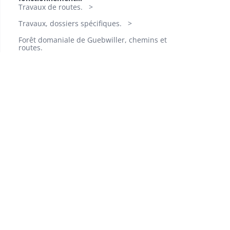
Travaux de routes.
Travaux, dossiers spécifiques.
Forêt domaniale de Guebwiller, chemins et
routes.