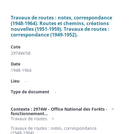
Travaux de routes : notes, correspondance
(1948-1964). Routes et chemins, créations
nouvelles (1951-1959). Travaux de routes :
correspondance (1949-1952).
Cote
2974W/58
Date
1948-1964
Lieu
-
Type de document
-
Contexte : 2974W - Office National des Forêts -
fonctionnement...
Travaux de routes.
Travaux de routes : notes, correspondance
(1948-1964)....