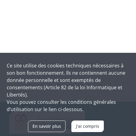
Ce site utilise des
cookies
techniques nécessaires à
son bon fonctionnement. Ils ne contiennent aucune
donnée personnelle et sont exemptés de
consentements (Article 82 de la loi Informatique et
Libertés).
Vous pouvez consulter les conditions générales
d’utilisation sur le lien ci-dessous.
En savoir plus
J'ai compris