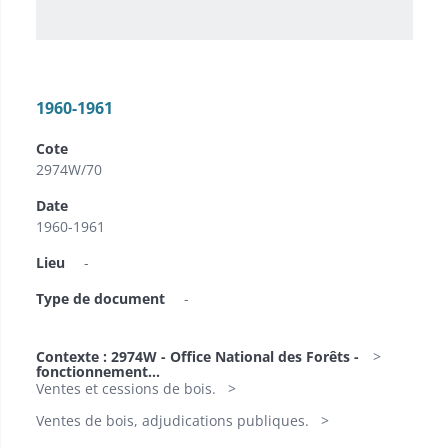
1960-1961
Cote
2974W/70
Date
1960-1961
Lieu
-
Type de document
-
Contexte : 2974W - Office National des Forêts -
fonctionnement...
Ventes et cessions de bois.
Ventes de bois, adjudications publiques.