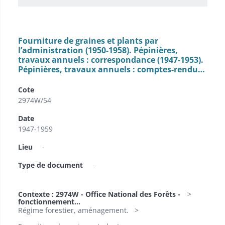
Fourniture de graines et plants par
l’administration (1950-1958). Pépinières,
travaux annuels : correspondance (1947-1953).
Pépinières, travaux annuels : comptes-rendu…
Cote
2974W/54
Date
1947-1959
Lieu
-
Type de document
-
Contexte : 2974W - Office National des Forêts -
fonctionnement...
Régime forestier, aménagement.