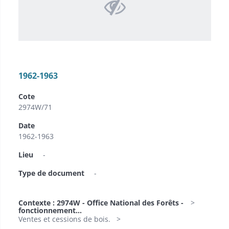
1962-1963
Cote
2974W/71
Date
1962-1963
Lieu
-
Type de document
-
Contexte : 2974W - Office National des Forêts -
fonctionnement...
Ventes et cessions de bois.