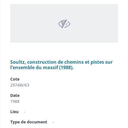
Soultz, construction de chemins et pistes sur
l’ensemble du massif (1988).
Cote
2974W/63
Date
1988
Lieu
-
Type de document
-