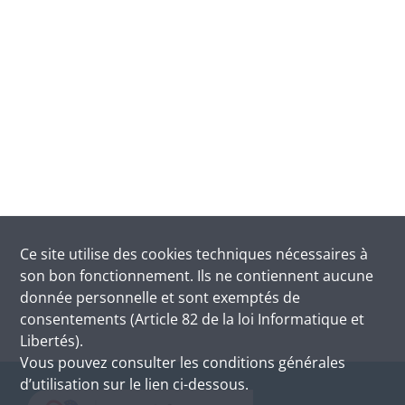
Ce site utilise des
cookies
techniques nécessaires à
son bon fonctionnement. Ils ne contiennent aucune
donnée personnelle et sont exemptés de
consentements (Article 82 de la loi Informatique et
Libertés).
Vous pouvez consulter les conditions générales
d’utilisation sur le lien ci-dessous.