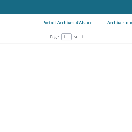
Portail Archives d'Alsace
Archives nu
Page
sur 1