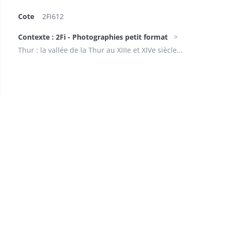
Cote
2Fi612
Contexte : 2Fi - Photographies petit format
Thur : la vallée de la Thur au XIIIe et XIVe siècle...