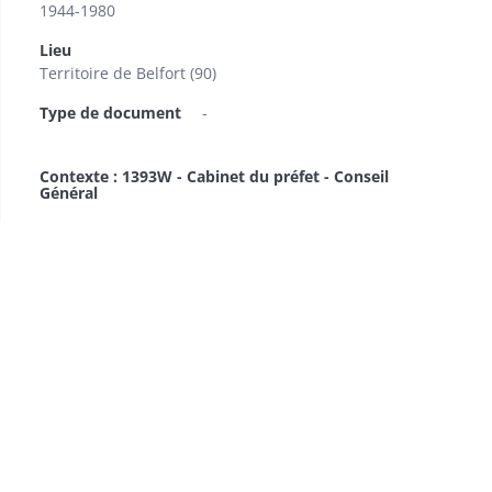
1944-1980
Lieu
Territoire de Belfort (90)
Type de document
-
Contexte : 1393W - Cabinet du préfet - Conseil
Général