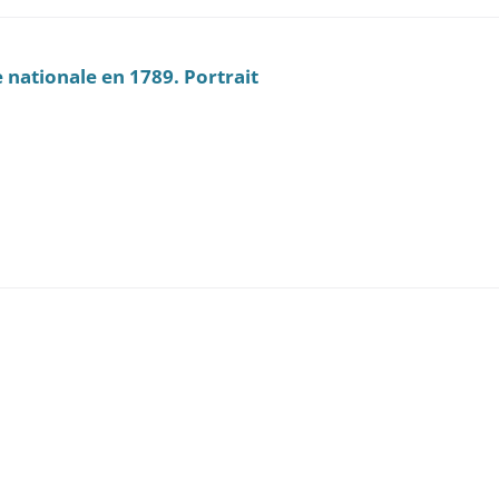
 nationale en 1789. Portrait