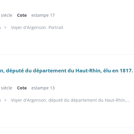
siècle
Cote
estampe 17
s
Voyer d'Argenson. Portrait
, député du département du Haut-Rhin, élu en 1817. 
siècle
Cote
estampe 13
s
Voyer d'Argenson, député du département du Haut-Rhin,...