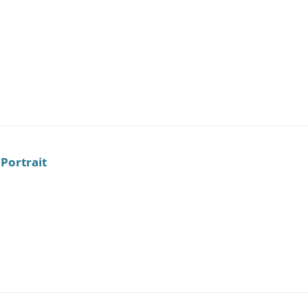
Portrait