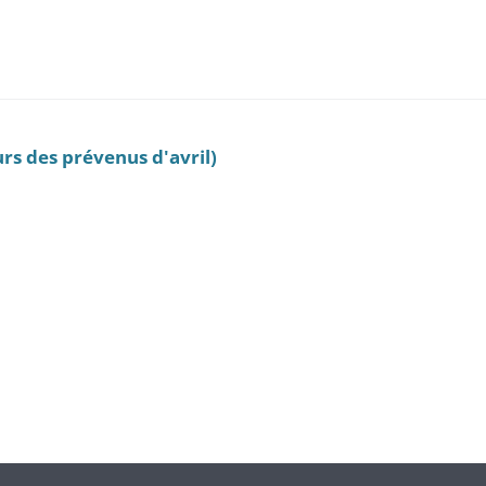
rs des prévenus d'avril)