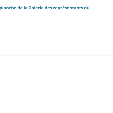
(planche de la Galerie des représentants du