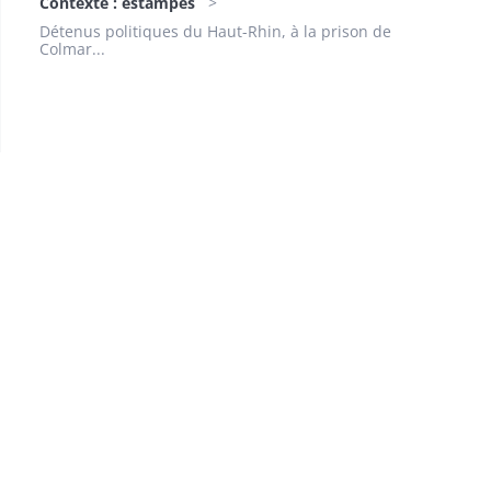
Contexte : estampes
Détenus politiques du Haut-Rhin, à la prison de
Colmar...