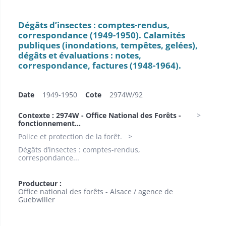
Dégâts d’insectes : comptes-rendus,
correspondance (1949-1950). Calamités
publiques (inondations, tempêtes, gelées),
dégâts et évaluations : notes,
correspondance, factures (1948-1964).
Date
1949-1950
Cote
2974W/92
Contexte : 2974W - Office National des Forêts -
fonctionnement...
Police et protection de la forêt.
Dégâts d’insectes : comptes-rendus,
correspondance...
Producteur :
Office national des forêts - Alsace / agence de
Guebwiller