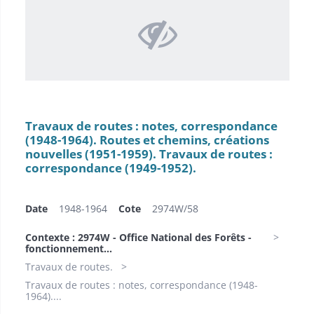
Travaux de routes : notes, correspondance
(1948-1964). Routes et chemins, créations
nouvelles (1951-1959). Travaux de routes :
correspondance (1949-1952).
Date
1948-1964
Cote
2974W/58
Contexte : 2974W - Office National des Forêts -
fonctionnement...
Travaux de routes.
Travaux de routes : notes, correspondance (1948-
1964)....