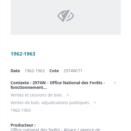
1962-1963
Date
1962-1963
Cote
2974W/71
Contexte : 2974W - Office National des Forêts -
fonctionnement...
Ventes et cessions de bois.
Ventes de bois, adjudications publiques.
1962-1963
Producteur :
Office national des forêts - Alsace / agence de