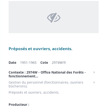
Préposés et ouvriers, accidents.
Date
1951-1965
Cote
2974W/9
Contexte : 2974W - Office National des Forêts -
fonctionnement...
Gestion du personnel (fonctionnaires, ouvriers
bûcherons).
Préposés et ouvriers, accidents.
Producteur :