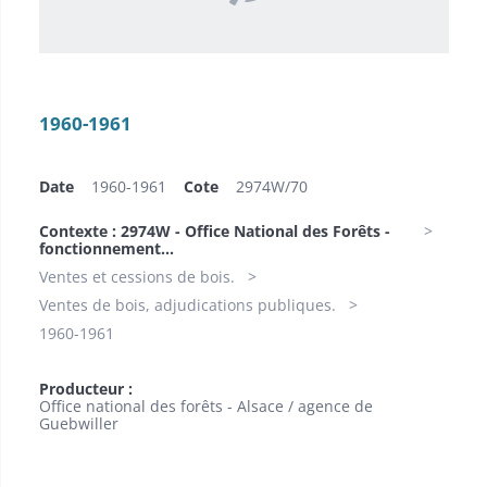
1960-1961
Date
1960-1961
Cote
2974W/70
Contexte : 2974W - Office National des Forêts -
fonctionnement...
Ventes et cessions de bois.
Ventes de bois, adjudications publiques.
1960-1961
Producteur :
Office national des forêts - Alsace / agence de
Guebwiller