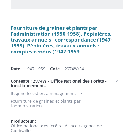
Fourniture de graines et plants par
l’administration (1950-1958). Pépinières,
travaux annuels : correspondance (1947-
1953). Pépinières, travaux annuels :
comptes-rendus (1947-1959.
Date
1947-1959
Cote
2974W/54
Contexte : 2974W - Office National des Forêts -
fonctionnement...
Régime forestier, aménagement.
Fourniture de graines et plants par
l’administration...
Producteur :
Office national des forêts - Alsace / agence de
Guebwiller