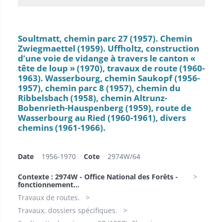
Soultmatt, chemin parc 27 (1957). Chemin
Zwiegmaettel (1959). Uffholtz, construction
d’une voie de vidange à travers le canton «
tête de loup » (1970), travaux de route (1960-
1963). Wasserbourg, chemin Saukopf (1956-
1957), chemin parc 8 (1957), chemin du
Ribbelsbach (1958), chemin Altrunz-
Bobenrieth-Hauspenberg (1959), route de
Wasserbourg au Ried (1960-1961), divers
chemins (1961-1966).
Date
1956-1970
Cote
2974W/64
Contexte : 2974W - Office National des Forêts -
fonctionnement...
Travaux de routes.
Travaux, dossiers spécifiques.