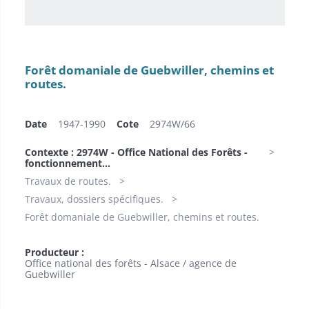
Forêt domaniale de Guebwiller, chemins et
routes.
Date
1947-1990
Cote
2974W/66
Contexte : 2974W - Office National des Forêts -
fonctionnement...
Travaux de routes.
Travaux, dossiers spécifiques.
Forêt domaniale de Guebwiller, chemins et routes.
Producteur :
Office national des forêts - Alsace / agence de
Guebwiller