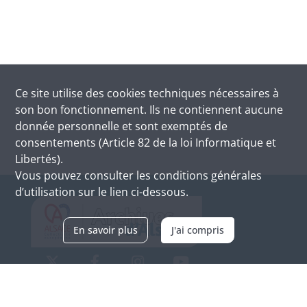
Ce site utilise des
cookies
techniques nécessaires à
son bon fonctionnement. Ils ne contiennent aucune
donnée personnelle et sont exemptés de
consentements (Article 82 de la loi Informatique et
Libertés).
Vous pouvez consulter les conditions générales
d’utilisation sur le lien ci-dessous.
En savoir plus
J'ai compris
Archives d'Alsace - Site de Colmar