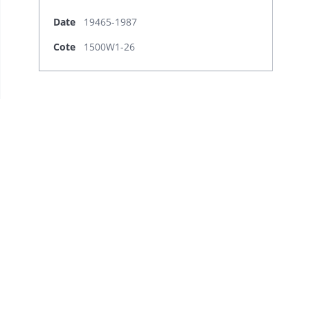
Date
19465-1987
Cote
1500W1-26