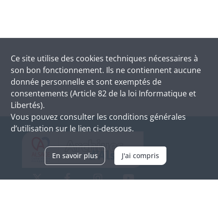
Ce site utilise des
cookies
techniques nécessaires à
son bon fonctionnement. Ils ne contiennent aucune
donnée personnelle et sont exemptés de
consentements (Article 82 de la loi Informatique et
Libertés).
Vous pouvez consulter les conditions générales
d’utilisation sur le lien ci-dessous.
En savoir plus
J'ai compris
Archives d'Alsace - Site de Colmar