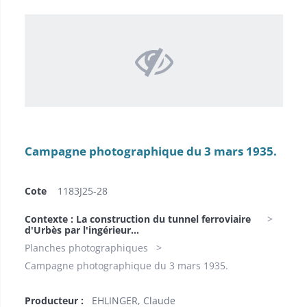
Campagne photographique du 3 mars 1935.
Cote
1183J25-28
Contexte : La construction du tunnel ferroviaire
d'Urbès par l'ingérieur...
Planches photographiques
Campagne photographique du 3 mars 1935.
Producteur :
EHLINGER, Claude