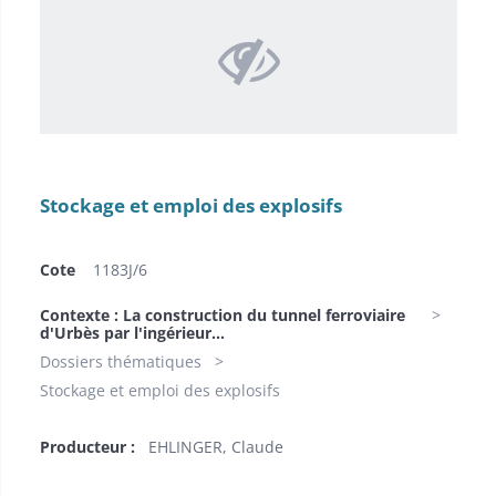
Stockage et emploi des explosifs
Cote
1183J/6
Contexte : La construction du tunnel ferroviaire
d'Urbès par l'ingérieur...
Dossiers thématiques
Stockage et emploi des explosifs
Producteur :
EHLINGER, Claude