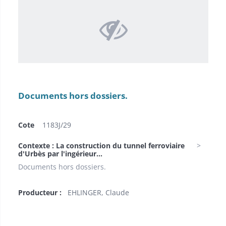
Documents hors dossiers.
Cote
1183J/29
Contexte : La construction du tunnel ferroviaire
d'Urbès par l'ingérieur...
Documents hors dossiers.
Producteur :
EHLINGER, Claude