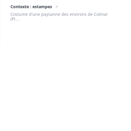
Contexte : estampes
Costume d'une paysanne des environs de Colmar
(Pl....