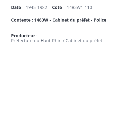
Date
1945-1982
Cote
1483W1-110
Contexte : 1483W - Cabinet du préfet - Police
Producteur :
Préfecture du Haut-Rhin / Cabinet du préfet