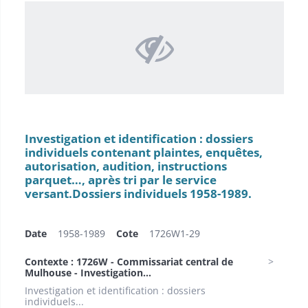
Investigation et identification : dossiers
individuels contenant plaintes, enquêtes,
autorisation, audition, instructions
parquet…, après tri par le service
versant.Dossiers individuels 1958-1989.
Date
1958-1989
Cote
1726W1-29
Contexte : 1726W - Commissariat central de
Mulhouse - Investigation...
Investigation et identification : dossiers
individuels...