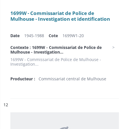
1699W - Commissariat de Police de
Mulhouse - Investigation et identification
Date
1945-1988
Cote
1699W1-20
Contexte : 1699W - Commissariat de Police de
Mulhouse - Investigation...
1699W - Commissariat de Police de Mulhouse -
Investigation...
Producteur :
Commissariat central de Mulhouse
ésultat n°
12