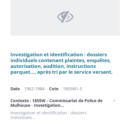
Investigation et identification : dossiers
individuels contenant plaintes, enquêtes,
autorisation, audition, instructions
parquet…, après tri par le service versant.
Date
1962-1984
Cote
1855W1-5
Contexte : 1855W - Commissariat de Police de
Mulhouse - Investigation...
Investigation et identification : dossiers
individuels...