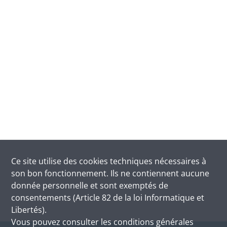
Ce site utilise des
cookies
techniques nécessaires à
son bon fonctionnement. Ils ne contiennent aucune
donnée personnelle et sont exemptés de
consentements (Article 82 de la loi Informatique et
Libertés).
Vous pouvez consulter les conditions générales