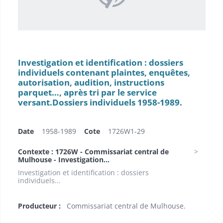
Investigation et identification : dossiers
individuels contenant plaintes, enquêtes,
autorisation, audition, instructions
parquet…, après tri par le service
versant.Dossiers individuels 1958-1989.
Date
1958-1989
Cote
1726W1-29
Contexte : 1726W - Commissariat central de
Mulhouse - Investigation...
Investigation et identification : dossiers
individuels...
Producteur :
Commissariat central de Mulhouse.