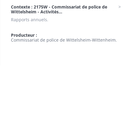
Contexte : 2175W - Commissariat de police de
Wittelsheim - Activités...
Rapports annuels.
Producteur :
Commissariat de police de Wittelsheim-Wittenheim.