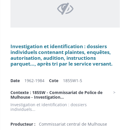
Investigation et identification : dossiers
individuels contenant plaintes, enquêtes,
autorisation, audition, instructions
parquet…, après tri par le service versant.
Date
1962-1984
Cote
1855W1-5
Contexte : 1855W - Commissariat de Police de
Mulhouse - Investigation...
Investigation et identification : dossiers
individuels...
Producteur :
Commissariat central de Mulhouse