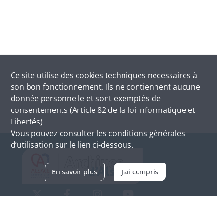
Ce site utilise des
cookies
techniques nécessaires à
son bon fonctionnement. Ils ne contiennent aucune
donnée personnelle et sont exemptés de
consentements (Article 82 de la loi Informatique et
Libertés).
Vous pouvez consulter les conditions générales
d’utilisation sur le lien ci-dessous.
En savoir plus
J'ai compris