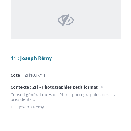
11 : Joseph Rémy
Cote
2Fi1097/11
Contexte : 2Fi - Photographies petit format
Conseil général du Haut-Rhin : photographies des
présidents...
11 : Joseph Rémy