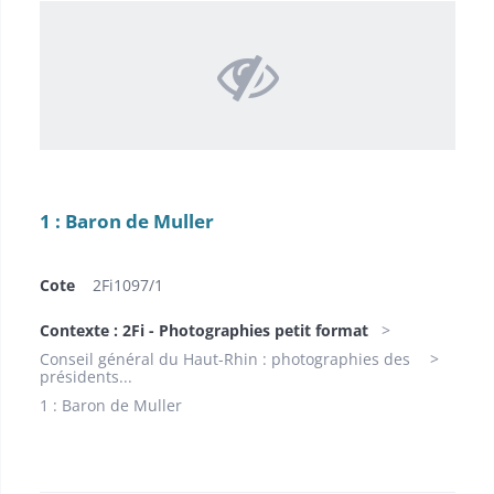
1 : Baron de Muller
Cote
2Fi1097/1
Contexte : 2Fi - Photographies petit format
Conseil général du Haut-Rhin : photographies des
présidents...
1 : Baron de Muller