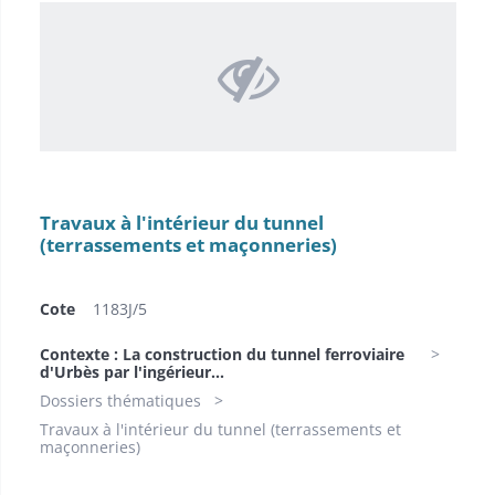
Travaux à l'intérieur du tunnel
(terrassements et maçonneries)
Cote
1183J/5
Contexte : La construction du tunnel ferroviaire
d'Urbès par l'ingérieur...
Dossiers thématiques
Travaux à l'intérieur du tunnel (terrassements et
maçonneries)