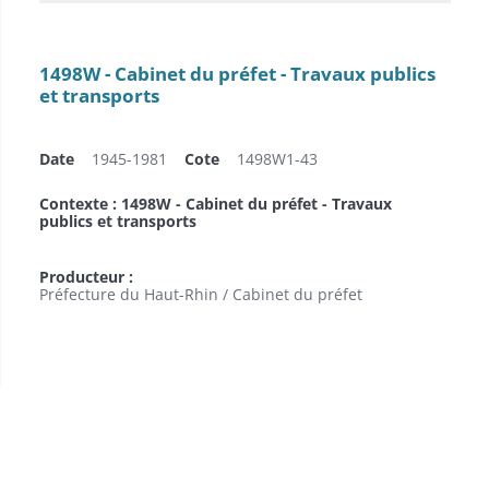
1498W - Cabinet du préfet - Travaux publics
et transports
Date
1945-1981
Cote
1498W1-43
Contexte : 1498W - Cabinet du préfet - Travaux
publics et transports
Producteur :
Préfecture du Haut-Rhin / Cabinet du préfet