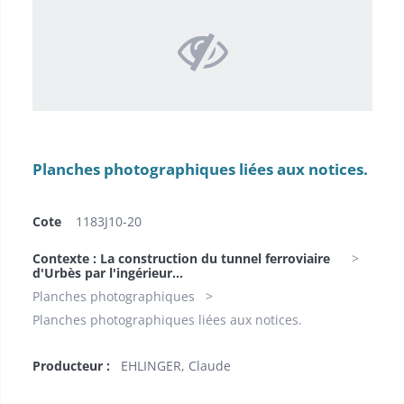
Planches photographiques liées aux notices.
Cote
1183J10-20
Contexte : La construction du tunnel ferroviaire
d'Urbès par l'ingérieur...
Planches photographiques
Planches photographiques liées aux notices.
Producteur :
EHLINGER, Claude