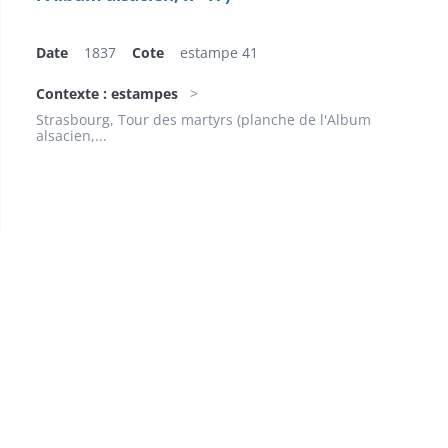
Date
1837
Cote
estampe 41
Contexte : estampes
Strasbourg, Tour des martyrs (planche de l'Album
alsacien,...