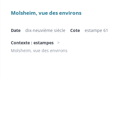
Molsheim, vue des environs
Date
dix-neuvième siècle
Cote
estampe 61
Contexte : estampes
Molsheim, vue des environs