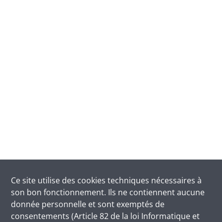
Ce site utilise des
cookies
techniques nécessaires à
son bon fonctionnement. Ils ne contiennent aucune
donnée personnelle et sont exemptés de
consentements (Article 82 de la loi Informatique et