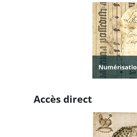
Accès direct