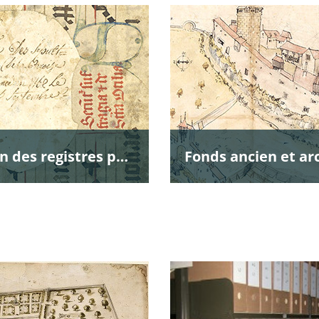
Numérisation des registres paroissiaux