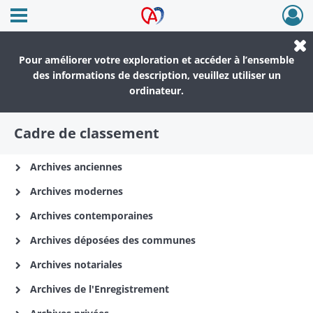
Ouvrir le menu déroulant
Archives Alsace - Colmar
Pour améliorer votre exploration et accéder à l’ensemble
des informations de description, veuillez utiliser un
ordinateur.
Cadre de classement
Archives anciennes
Archives modernes
Archives contemporaines
Archives déposées des communes
Archives notariales
Archives de l'Enregistrement