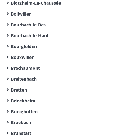
Blotzheim-La-Chaussée
Bollwiller
Bourbach-le-Bas
Bourbach-le-Haut
Bourgfelden
Bouxwiller
Brechaumont
Breitenbach
Bretten
Brinckheim
Brinighoffen
Bruebach
Brunstatt