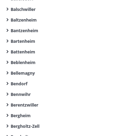
Balschwiller
Baltzenheim
Bantzenheim
Bartenheim
Battenheim
Beblenheim
Bellemagny
Bendorf
Bennwihr
Berentzwiller
Bergheim
Bergholtz-Zell