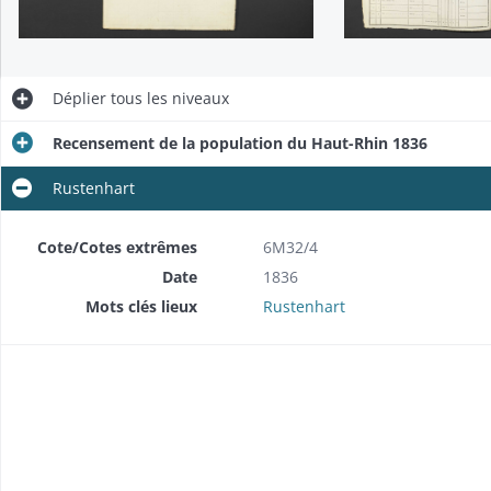
Déplier
tous les niveaux
Recensement de la population du Haut-Rhin 1836
Rustenhart
Cote/Cotes extrêmes
6M32/4
Date
1836
Mots clés lieux
Rustenhart