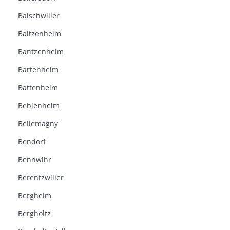
Balschwiller
Baltzenheim
Bantzenheim
Bartenheim
Battenheim
Beblenheim
Bellemagny
Bendorf
Bennwihr
Berentzwiller
Bergheim
Bergholtz