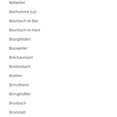
Bollwiller
Bonhomme (Le)
Bourbach-le-Bas
Bourbach-le-Haut
Bourgfelden
Bouxwiller
Bréchaumont
Breitenbach
Bretten
Brinckheim
Brinighoffen
Bruebach
Brunstatt