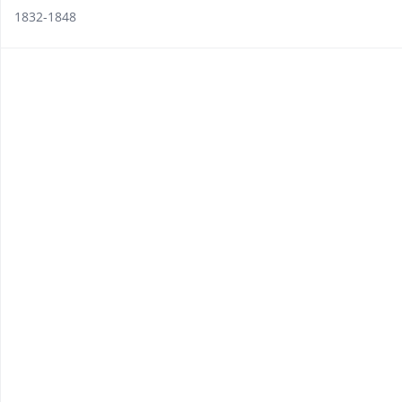
1832-1848