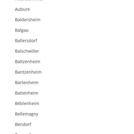
Aubure
Baldersheim
Balgau
Ballersdorf
Balschwiller
Baltzenheim
Bantzenheim
Bartenheim
Battenheim
Béblenheim
Bellemagny
Bendorf