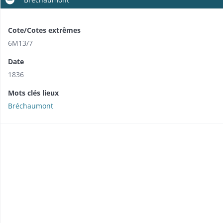
Cote/Cotes extrêmes
6M13/7
Date
1836
Mots clés lieux
Bréchaumont