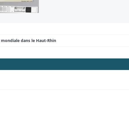
e mondiale dans le Haut-Rhin