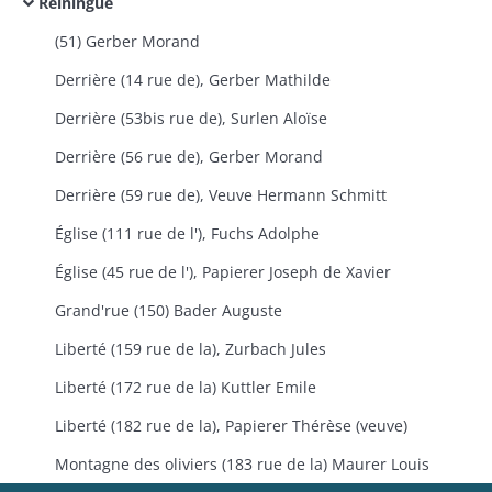
Reiningue
(51) Gerber Morand
Derrière (14 rue de), Gerber Mathilde
Derrière (53bis rue de), Surlen Aloïse
Derrière (56 rue de), Gerber Morand
Derrière (59 rue de), Veuve Hermann Schmitt
Église (111 rue de l'), Fuchs Adolphe
Église (45 rue de l'), Papierer Joseph de Xavier
Grand'rue (150) Bader Auguste
Liberté (159 rue de la), Zurbach Jules
Liberté (172 rue de la) Kuttler Emile
Liberté (182 rue de la), Papierer Thérèse (veuve)
Montagne des oliviers (183 rue de la) Maurer Louis