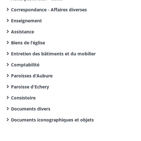
Correspondance - Affaires diverses
Enseignement
Assistance
Biens de l’église
Entretien des bâtiments et du mobilier
Comptabilité
Paroisses d’Aubure
Paroisse d'Echery
Consistoire
Documents divers
Documents iconographiques et objets