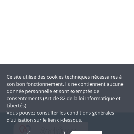
Ce site utilise des
cookies
techniques nécessaires à
son bon fonctionnement. Ils ne contiennent aucune
donnée personnelle et sont exemptés de
consentements (Article 82 de la loi Informatique et
Libertés).
Vous pouvez consulter les conditions générales
d’utilisation sur le lien ci-dessous.