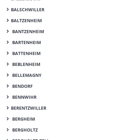
BALSCHWILLER
BALTZENHEIM
BANTZENHEIM
BARTENHEIM
BATTENHEIM
BEBLENHEIM
BELLEMAGNY
BENDORF
BENNWIHR
BERENTZWILLER
BERGHEIM
BERGHOLTZ