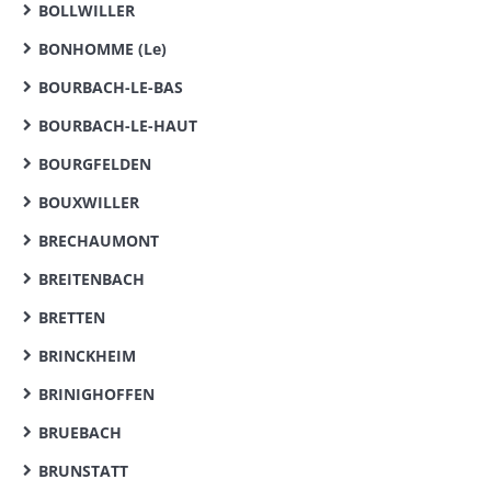
BOLLWILLER
BONHOMME (Le)
BOURBACH-LE-BAS
BOURBACH-LE-HAUT
BOURGFELDEN
BOUXWILLER
BRECHAUMONT
BREITENBACH
BRETTEN
BRINCKHEIM
BRINIGHOFFEN
BRUEBACH
BRUNSTATT