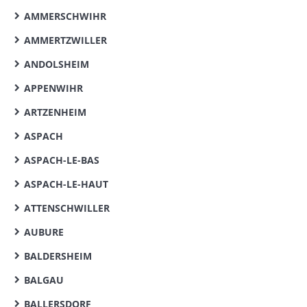
AMMERSCHWIHR
AMMERTZWILLER
ANDOLSHEIM
APPENWIHR
ARTZENHEIM
ASPACH
ASPACH-LE-BAS
ASPACH-LE-HAUT
ATTENSCHWILLER
AUBURE
BALDERSHEIM
BALGAU
BALLERSDORF