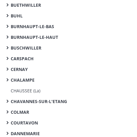
BUETHWILLER
BUHL
BURNHAUPT-LE-BAS
BURNHAUPT-LE-HAUT
BUSCHWILLER
CARSPACH
CERNAY
CHALAMPE
CHAUSSEE (La)
CHAVANNES-SUR-L'ETANG
COLMAR
COURTAVON
DANNEMARIE