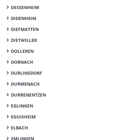
DESSENHEIM
DIDENHEIM
DIEFMATTEN
DIETWILLER
DOLLEREN
DORNACH
DURLINSDORF
DURMENACH
DURRENENTZEN
EGLINGEN
EGUISHEIM
ELBACH
EMLINGEN