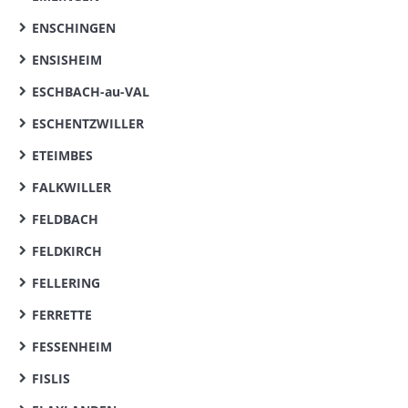
ENSCHINGEN
ENSISHEIM
ESCHBACH-au-VAL
ESCHENTZWILLER
ETEIMBES
FALKWILLER
FELDBACH
FELDKIRCH
FELLERING
FERRETTE
FESSENHEIM
FISLIS