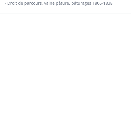
- Droit de parcours, vaine pâture, pâturages 1806-1838