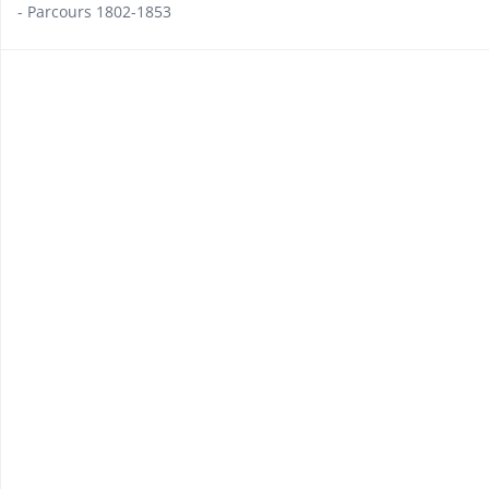
- Parcours 1802-1853