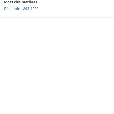
Mots clés matières
Décennie 1893-1902